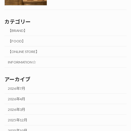
カテゴリー
【BRAND】
【FOOD】
【ONLINE STORE】
INFORMATION☆
アーカイブ
2026年7月
2026年4月
2026年3月
2025年12月
2025年10月