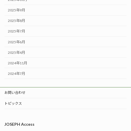
2025年9月
2025年8月
2025年7月
2025年6月
2025年4月
2024年11月
2024年7月
お問い合わせ
トピックス
JOSEPH Access