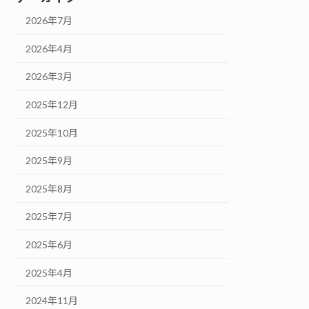
2026年7月
2026年4月
2026年3月
2025年12月
2025年10月
2025年9月
2025年8月
2025年7月
2025年6月
2025年4月
2024年11月