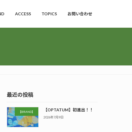
ND
ACCESS
TOPICS
お問い合わせ
最近の投稿
【OPTATUM】初進出！！
【BRAND】
2026年7月9日