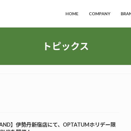
HOME
COMPANY
BRA
トピックス
RAND】伊勢丹新宿店にて、OPTATUMホリデー限