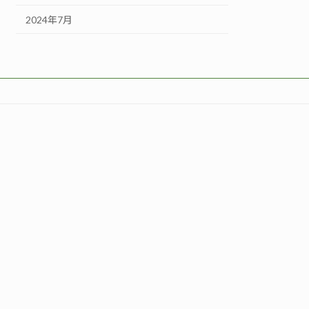
2024年7月