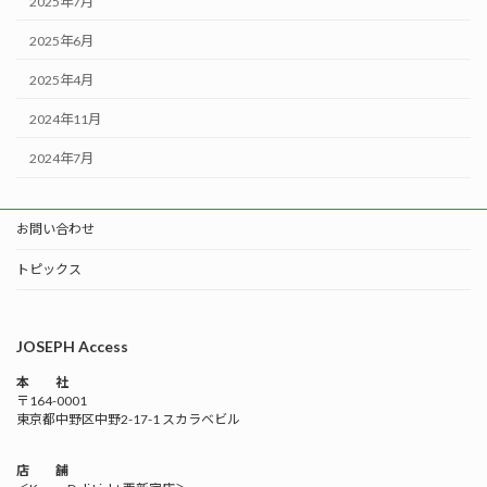
2025年7月
2025年6月
2025年4月
2024年11月
2024年7月
お問い合わせ
トピックス
JOSEPH Access
本 社
〒164-0001
東京都中野区中野2-17-1 スカラベビル
店 舗