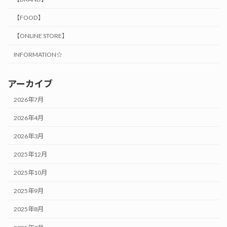
【FOOD】
【ONLINE STORE】
INFORMATION☆
アーカイブ
2026年7月
2026年4月
2026年3月
2025年12月
2025年10月
2025年9月
2025年8月