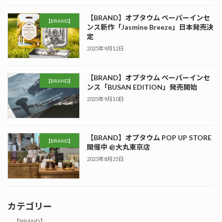
【BRAND】オプタウム ペーパーインセ
【BRAND】
ンス新作「Jasmine Breeze」日本発売決
定
2025年9月12日
【BRAND】オプタウム ペーパーインセ
【BRAND】
ンス「BUSAN EDITION」発売開始
2025年9月10日
【BRAND】オプタウム POP UP STORE
【BRAND】
開催中 @大丸東京店
2025年8月25日
カテゴリー
【BRAND】