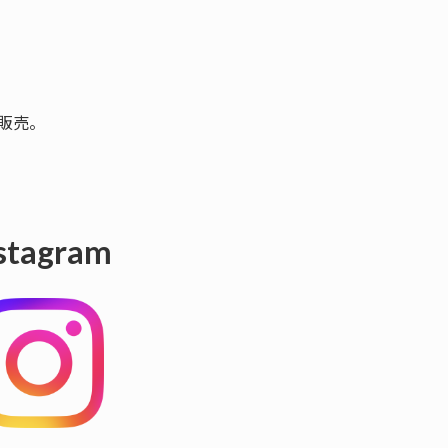
販売。
stagram