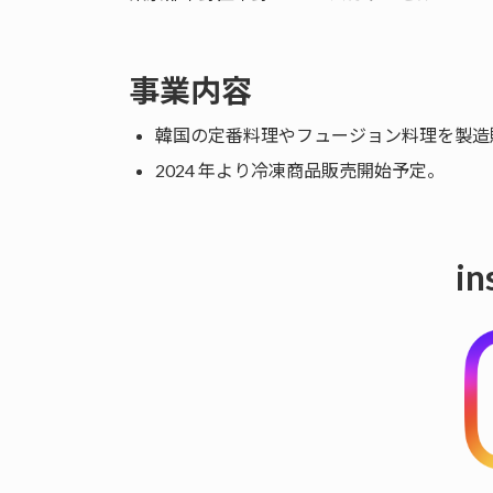
事業内容
韓国の定番料理やフュージョン料理を製造
2024 年より冷凍商品販売開始予定。
in